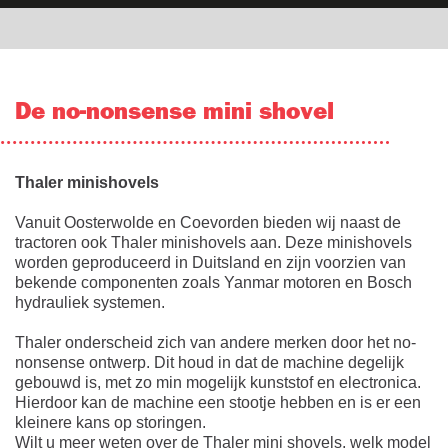
De no-nonsense mini shovel
T
haler minishovels
Vanuit Oosterwolde en Coevorden bieden wij naast de
tractoren ook Thaler minishovels aan. Deze minishovels
worden geproduceerd in Duitsland en zijn voorzien van
bekende componenten zoals Yanmar motoren en Bosch
hydrauliek systemen.
Thaler onderscheid zich van andere merken door het no-
nonsense ontwerp. Dit houd in dat de machine degelijk
gebouwd is, met zo min mogelijk kunststof en electronica.
Hierdoor kan de machine een stootje hebben en is er een
kleinere kans op storingen.
Wilt u meer weten over de Thaler mini shovels, welk model