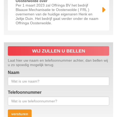
Oosterwolde over
Per 1 maart 2023 zal Offringa BV het bedrijf
Blaauw Mechanisatie te Oosterwolde ( FRL )
overnemen van de huidige eigenaren Henk en
Jeltje Duin. Het bedrijf gaat verder onder de naam
Offringa Oosterwolde.
WIJ ZULLEN U BELLEN
Laat hier uw naam en telefoonnummer achter, dan bellen wij
u zo spoedig mogelijk terug.
Naam
Telefoonnummer
versturen