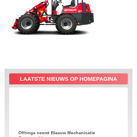
LAATSTE NIEUWS OP HOMEPAGINA
Offringa neemt Blaauw Mechanisatie