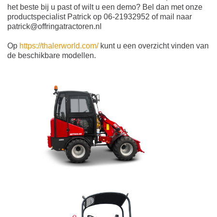
het beste bij u past of wilt u een demo? Bel dan met onze
productspecialist Patrick op 06-21932952 of mail naar
patrick@offringatractoren.nl
Op
https://thalerworld.com/
kunt u een overzicht vinden van
de beschikbare modellen.