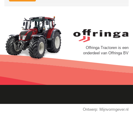
Offringa Tractoren is een
onderdeel van Offringa BV
Ontwerp:
Mijnvormgever.nl