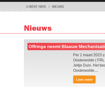
U BENT HIER:
NIEUWS
Nieuws
Offringa neemt Blaauw Mechanisat
Per 1 maart 2023 z
Oosterwolde ( FRL
Jeltje Duin. Het be
Oosterwolde....
Lees meer