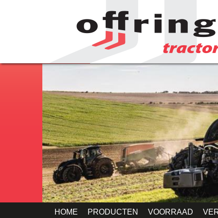
HOME
PRODUCTEN
VOORRAAD
VE