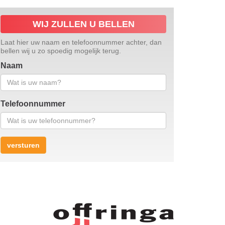
WIJ ZULLEN U BELLEN
Laat hier uw naam en telefoonnummer achter, dan
bellen wij u zo spoedig mogelijk terug.
Naam
Telefoonnummer
versturen