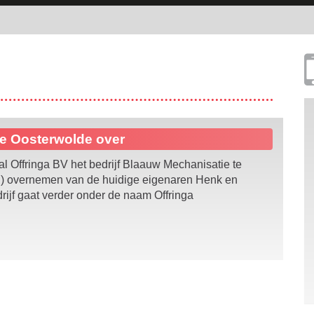
ie Oosterwolde over
al Offringa BV het bedrijf Blaauw Mechanisatie te
 ) overnemen van de huidige eigenaren Henk en
drijf gaat verder onder de naam Offringa