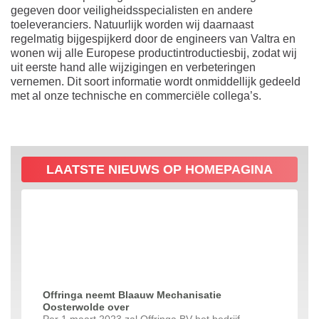
gegeven door veiligheidsspecialisten en andere
toeleveranciers. Natuurlijk worden wij daarnaast
regelmatig bijgespijkerd door de engineers van Valtra en
wonen wij alle Europese productintroductiesbij, zodat wij
uit eerste hand alle wijzigingen en verbeteringen
vernemen. Dit soort informatie wordt onmiddellijk gedeeld
met al onze technische en commerciële collega’s.
LAATSTE NIEUWS OP HOMEPAGINA
Offringa neemt Blaauw Mechanisatie
Oosterwolde over