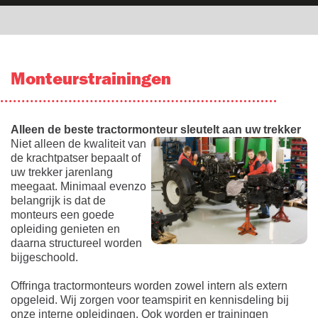
Monteurstrainingen
Alleen de beste tractormonteur sleutelt aan uw trekker
Niet alleen de kwaliteit van
de
krachtpatser
bepaalt of
uw
trekker
jarenlang
meegaat. Minimaal evenzo
belangrijk is dat de
monteurs een goede
opleiding genieten en
daarna structureel worden
bijgeschoold.
Offringa tractormonteurs worden zowel intern als extern
opgeleid. Wij zorgen voor teamspirit en kennisdeling bij
onze interne opleidingen. Ook worden er trainingen